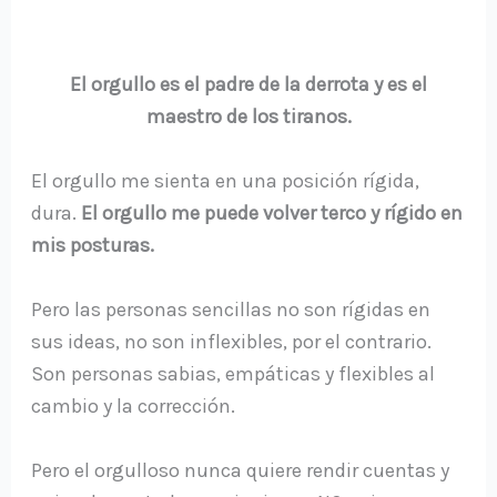
El orgullo es el padre de la derrota y es el
maestro de los tiranos.
El orgullo me sienta en una posición rígida,
dura.
El orgullo me puede volver terco y rígido en
mis posturas.
Pero las personas sencillas no son rígidas en
sus ideas, no son inflexibles, por el contrario.
Son personas sabias, empáticas y flexibles al
cambio y la corrección.
Pero el orgulloso nunca quiere rendir cuentas y