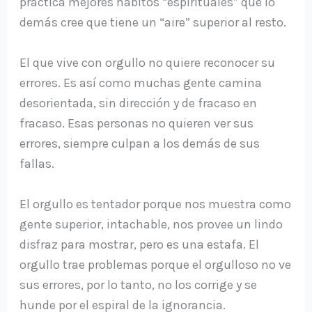
practica mejores hábitos “espirituales” que lo
demás cree que tiene un “aire” superior al resto.
El que vive con orgullo no quiere reconocer su
errores. Es así como muchas gente camina
desorientada, sin dirección y de fracaso en
fracaso. Esas personas no quieren ver sus
errores, siempre culpan a los demás de sus
fallas.
El orgullo es tentador porque nos muestra como
gente superior, intachable, nos provee un lindo
disfraz para mostrar, pero es una estafa. El
orgullo trae problemas porque el orgulloso no ve
sus errores, por lo tanto, no los corrige y se
hunde por el espiral de la ignorancia.