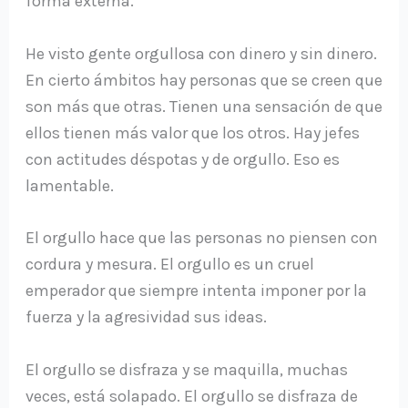
forma externa.
He visto gente orgullosa con dinero y sin dinero.
En cierto ámbitos hay personas que se creen que
son más que otras. Tienen una sensación de que
ellos tienen más valor que los otros. Hay jefes
con actitudes déspotas y de orgullo. Eso es
lamentable.
El orgullo hace que las personas no piensen con
cordura y mesura. El orgullo es un cruel
emperador que siempre intenta imponer por la
fuerza y la agresividad sus ideas.
El orgullo se disfraza y se maquilla, muchas
veces, está solapado. El orgullo se disfraza de